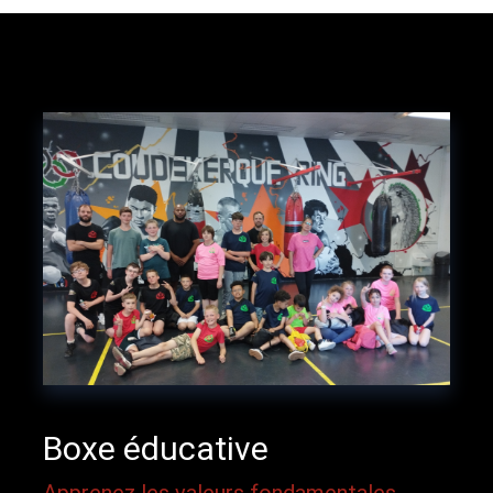
Boxe éducative
Apprenez les valeurs fondamentales