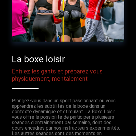
La boxe loisir
Enfilez les gants et préparez vous
physiquement, mentalement
Plongez-vous dans un sport passionnant où vous
apprendrez les subtilités de la boxe dans un
contexte dynamique et stimulant. La Boxe Loisir
vous offre la possibilité de participer à plusieurs
séances d’entraînement par semaine, dont des
cours encadrés par nos instructeurs expérimentés.
Les autres séances sont des moments en