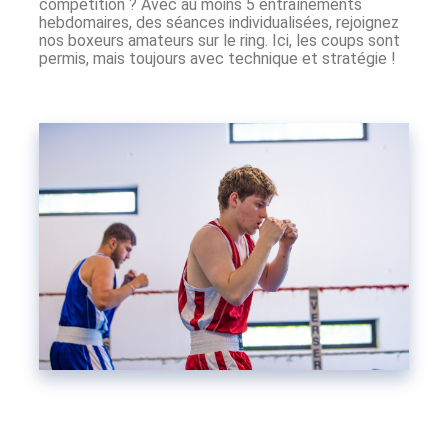
compétition ? Avec au moins 5 entraînements
hebdomaires, des séances individualisées, rejoignez
nos boxeurs amateurs sur le ring. Ici, les coups sont
permis, mais toujours avec technique et stratégie !