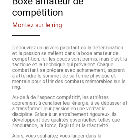
Boxe amateur de
compétition
Montez sur le ring
Découvrez un univers palpitant où la détermination
et la passion se mêlent dans la boxe amateur de
compétition. Ici, les coups sont permis, mais c’est la
tactique et la technique qui prévalent. Chaque
combattant se prépare avec acharnement, aspirant
à atteindre le sommet de sa forme physique et
mentale pour offrir des combats mémorables sur le
ring.
Au-delà de l’aspect compétitif, les athlètes
apprennent à canaliser leur énergie, à se dépasser et
à transformer leur passion en une véritable
discipline. Grâce à un entraînement rigoureux, ils
développent des qualités essentielles telles que
l’endurance, la force, l’agilité et la réactivité.
Alors, vous souhaitez vous lancer dans la